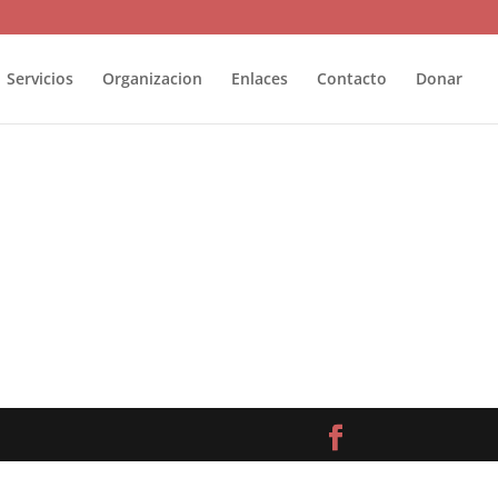
Servicios
Organizacion
Enlaces
Contacto
Donar