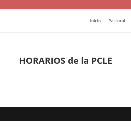
Inicio
Pastoral
HORARIOS de la PCLE