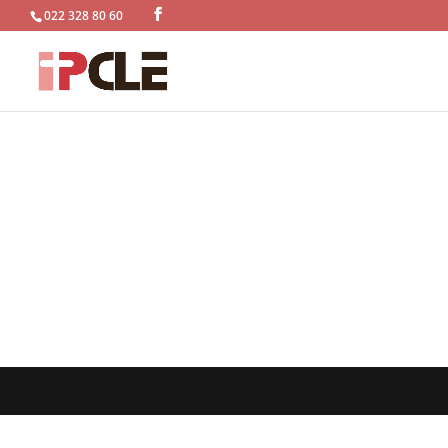
022 328 80 60